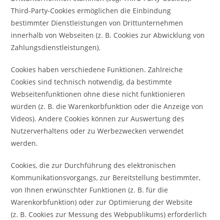
Third-Party-Cookies ermöglichen die Einbindung
bestimmter Dienstleistungen von Drittunternehmen
innerhalb von Webseiten (z. B. Cookies zur Abwicklung von
Zahlungsdienstleistungen).
Cookies haben verschiedene Funktionen. Zahlreiche
Cookies sind technisch notwendig, da bestimmte
Webseitenfunktionen ohne diese nicht funktionieren
würden (z. B. die Warenkorbfunktion oder die Anzeige von
Videos). Andere Cookies können zur Auswertung des
Nutzerverhaltens oder zu Werbezwecken verwendet
werden.
Cookies, die zur Durchführung des elektronischen
Kommunikationsvorgangs, zur Bereitstellung bestimmter,
von Ihnen erwünschter Funktionen (z. B. für die
Warenkorbfunktion) oder zur Optimierung der Website
(z. B. Cookies zur Messung des Webpublikums) erforderlich