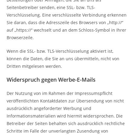
Seitenbetreiber senden, eine SSL- bzw. TLS-
Verschlüsselung. Eine verschlüsselte Verbindung erkennen
Sie daran, dass die Adresszeile des Browsers von „http://“
auf „https://“ wechselt und an dem Schloss-Symbol in Ihrer
Browserzeile.
Wenn die SSL- bzw. TLS-Verschlüsselung aktiviert ist,
können die Daten, die Sie an uns übermitteln, nicht von
Dritten mitgelesen werden.
Widerspruch gegen Werbe-E-Mails
Der Nutzung von im Rahmen der Impressumspflicht
veröffentlichten Kontaktdaten zur Übersendung von nicht
ausdrücklich angeforderter Werbung und
Informationsmaterialien wird hiermit widersprochen. Die
Betreiber der Seiten behalten sich ausdrücklich rechtliche
Schritte im Falle der unverlangten Zusendung von