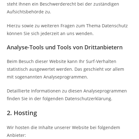
steht Ihnen ein Beschwerderecht bei der zuständigen
Aufsichtsbehörde zu.
Hierzu sowie zu weiteren Fragen zum Thema Datenschutz
können Sie sich jederzeit an uns wenden.
Analyse-Tools und Tools von Dritt­anbietern
Beim Besuch dieser Website kann Ihr Surf-Verhalten
statistisch ausgewertet werden. Das geschieht vor allem
mit sogenannten Analyseprogrammen.
Detaillierte Informationen zu diesen Analyseprogrammen
finden Sie in der folgenden Datenschutzerklärung.
2. Hosting
Wir hosten die Inhalte unserer Website bei folgendem
Anbieter: