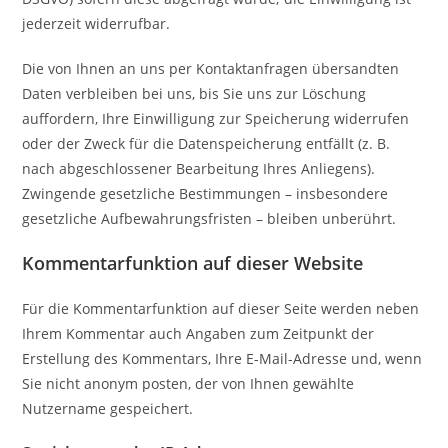
jederzeit widerrufbar.
Die von Ihnen an uns per Kontaktanfragen übersandten
Daten verbleiben bei uns, bis Sie uns zur Löschung
auffordern, Ihre Einwilligung zur Speicherung widerrufen
oder der Zweck für die Datenspeicherung entfällt (z. B.
nach abgeschlossener Bearbeitung Ihres Anliegens).
Zwingende gesetzliche Bestimmungen – insbesondere
gesetzliche Aufbewahrungsfristen – bleiben unberührt.
Kommentar­funktion auf dieser Website
Für die Kommentarfunktion auf dieser Seite werden neben
Ihrem Kommentar auch Angaben zum Zeitpunkt der
Erstellung des Kommentars, Ihre E-Mail-Adresse und, wenn
Sie nicht anonym posten, der von Ihnen gewählte
Nutzername gespeichert.