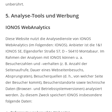
unberührt.
5. Analyse-Tools und Werbung
IONOS WebAnalytics
Diese Website nutzt die Analysedienste von IONOS
WebAnalytics (im Folgenden: IONOS). Anbieter ist die 1&1
IONOS SE, Elgendorfer Straße 57, D – 56410 Montabaur. Im
Rahmen der Analysen mit IONOS können u. a.
Besucherzahlen und –verhalten (z. B. Anzahl der
Seitenaufrufe, Dauer eines Webseitenbesuchs,
Absprungraten), Besucherquellen (d. h., von welcher Seite
der Besucher kommt), Besucherstandorte sowie technische
Daten (Browser- und Betriebssystemversionen) analysiert
werden. Zu diesem Zweck speichert IONOS insbesondere
folgende Daten: