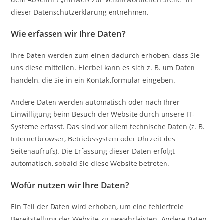
dieser Datenschutzerklärung entnehmen.
Wie erfassen wir Ihre Daten?
Ihre Daten werden zum einen dadurch erhoben, dass Sie
uns diese mitteilen. Hierbei kann es sich z. B. um Daten
handeln, die Sie in ein Kontaktformular eingeben.
Andere Daten werden automatisch oder nach Ihrer
Einwilligung beim Besuch der Website durch unsere IT-
Systeme erfasst. Das sind vor allem technische Daten (z. B.
Internetbrowser, Betriebssystem oder Uhrzeit des
Seitenaufrufs). Die Erfassung dieser Daten erfolgt
automatisch, sobald Sie diese Website betreten.
Wofür nutzen wir Ihre Daten?
Ein Teil der Daten wird erhoben, um eine fehlerfreie
Bereitstellung der Website zu gewährleisten. Andere Daten