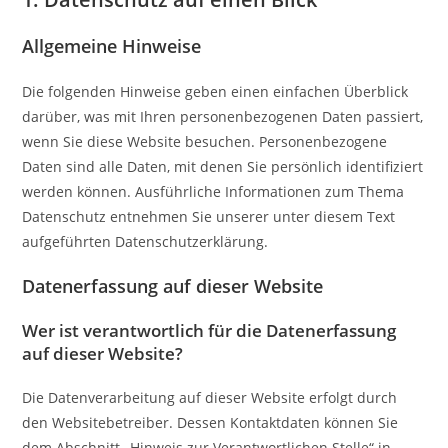
Allgemeine Hinweise
Die folgenden Hinweise geben einen einfachen Überblick
darüber, was mit Ihren personenbezogenen Daten passiert,
wenn Sie diese Website besuchen. Personenbezogene
Daten sind alle Daten, mit denen Sie persönlich identifiziert
werden können. Ausführliche Informationen zum Thema
Datenschutz entnehmen Sie unserer unter diesem Text
aufgeführten Datenschutzerklärung.
Datenerfassung auf dieser Website
Wer ist verantwortlich für die Datenerfassung
auf dieser Website?
Die Datenverarbeitung auf dieser Website erfolgt durch
den Websitebetreiber. Dessen Kontaktdaten können Sie
dem Abschnitt „Hinweis zur Verantwortlichen Stelle“ in