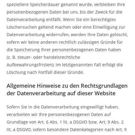
speziellere Speicherdauer genannt wurde, verbleiben Ihre
personenbezogenen Daten bei uns, bis der Zweck für die
Datenverarbeitung entfällt. Wenn Sie ein berechtigtes
Löschersuchen geltend machen oder eine Einwilligung zur
Datenverarbeitung widerrufen, werden Ihre Daten gelöscht,
sofern wir keine anderen rechtlich zulässigen Gründe für
die Speicherung Ihrer personenbezogenen Daten haben
(z. B. steuer- oder handelsrechtliche
Aufbewahrungsfristen); im letztgenannten Fall erfolgt die
Löschung nach Fortfall dieser Gründe.
Allgemeine Hinweise zu den Rechtsgrundlagen
der Datenverarbeitung auf dieser Website
Sofern Sie in die Datenverarbeitung eingewilligt haben,
verarbeiten wir Ihre personenbezogenen Daten auf
Grundlage von Art. 6 Abs. 1 lit. a DSGVO bzw. Art. 9 Abs. 2
lit. a DSGVO, sofern besondere Datenkategorien nach Art. 9