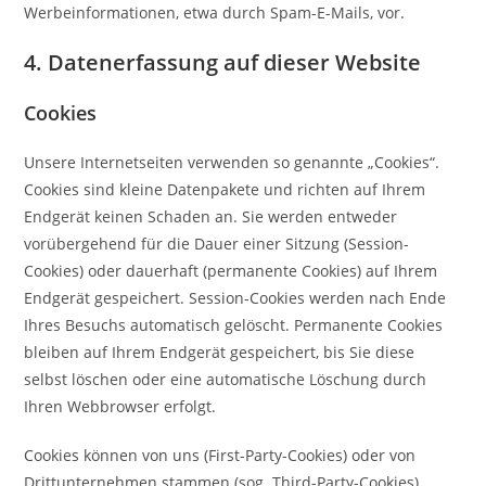
Werbeinformationen, etwa durch Spam-E-Mails, vor.
4. Datenerfassung auf dieser Website
Cookies
Unsere Internetseiten verwenden so genannte „Cookies“.
Cookies sind kleine Datenpakete und richten auf Ihrem
Endgerät keinen Schaden an. Sie werden entweder
vorübergehend für die Dauer einer Sitzung (Session-
Cookies) oder dauerhaft (permanente Cookies) auf Ihrem
Endgerät gespeichert. Session-Cookies werden nach Ende
Ihres Besuchs automatisch gelöscht. Permanente Cookies
bleiben auf Ihrem Endgerät gespeichert, bis Sie diese
selbst löschen oder eine automatische Löschung durch
Ihren Webbrowser erfolgt.
Cookies können von uns (First-Party-Cookies) oder von
Drittunternehmen stammen (sog. Third-Party-Cookies).