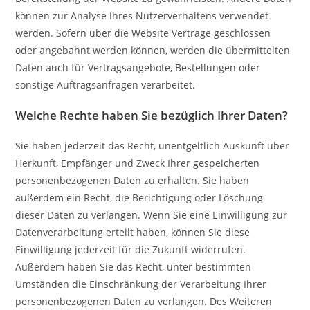
können zur Analyse Ihres Nutzerverhaltens verwendet
werden. Sofern über die Website Verträge geschlossen
oder angebahnt werden können, werden die übermittelten
Daten auch für Vertragsangebote, Bestellungen oder
sonstige Auftragsanfragen verarbeitet.
Welche Rechte haben Sie bezüglich Ihrer Daten?
Sie haben jederzeit das Recht, unentgeltlich Auskunft über
Herkunft, Empfänger und Zweck Ihrer gespeicherten
personenbezogenen Daten zu erhalten. Sie haben
außerdem ein Recht, die Berichtigung oder Löschung
dieser Daten zu verlangen. Wenn Sie eine Einwilligung zur
Datenverarbeitung erteilt haben, können Sie diese
Einwilligung jederzeit für die Zukunft widerrufen.
Außerdem haben Sie das Recht, unter bestimmten
Umständen die Einschränkung der Verarbeitung Ihrer
personenbezogenen Daten zu verlangen. Des Weiteren