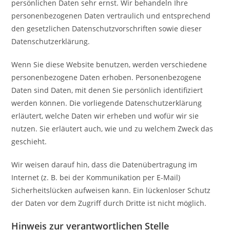
persönlichen Daten sehr ernst. Wir behandeln Ihre
personenbezogenen Daten vertraulich und entsprechend
den gesetzlichen Datenschutzvorschriften sowie dieser
Datenschutzerklärung.
Wenn Sie diese Website benutzen, werden verschiedene
personenbezogene Daten erhoben. Personenbezogene
Daten sind Daten, mit denen Sie persönlich identifiziert
werden können. Die vorliegende Datenschutzerklärung
erläutert, welche Daten wir erheben und wofür wir sie
nutzen. Sie erläutert auch, wie und zu welchem Zweck das
geschieht.
Wir weisen darauf hin, dass die Datenübertragung im
Internet (z. B. bei der Kommunikation per E-Mail)
Sicherheitslücken aufweisen kann. Ein lückenloser Schutz
der Daten vor dem Zugriff durch Dritte ist nicht möglich.
Hinweis zur verantwortlichen Stelle