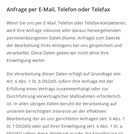
Anfrage per E-Mail, Telefon oder Telefax
Wenn Sie uns per E-Mail, Telefon oder Telefax kontaktieren,
wird Ihre Anfrage inklusive aller daraus hervorgehenden
personenbezogenen Daten (Name, Anfrage) zum Zwecke
der Bearbeitung Ihres Anliegens bei uns gespeichert und
verarbeitet. Diese Daten geben wir nicht ohne Ihre
Einwilligung weiter.
Die Verarbeitung dieser Daten erfolgt auf Grundlage von
Art. 6 Abs. 1 lit. b DSGVO, sofern Ihre Anfrage mit der
Erfüllung eines Vertrags zusammenhängt oder zur
Durchführung vorvertraglicher Maßnahmen erforderlich
ist. In allen übrigen Fällen beruht die Verarbeitung auf
unserem berechtigten Interesse an der effektiven
Bearbeitung der an uns gerichteten Anfragen (Art. 6 Abs. 1
lit. f DSGVO) oder auf Ihrer Einwilligung (Art. 6 Abs. 1 lit. a
DSGVO) sofern diese abgefragt wurde; die Einwilligung ist