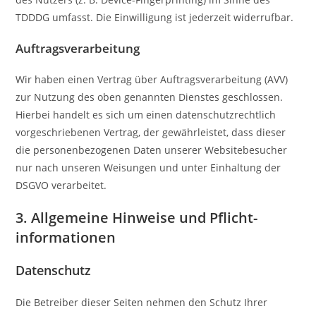
TDDDG umfasst. Die Einwilligung ist jederzeit widerrufbar.
Auftragsverarbeitung
Wir haben einen Vertrag über Auftragsverarbeitung (AVV)
zur Nutzung des oben genannten Dienstes geschlossen.
Hierbei handelt es sich um einen datenschutzrechtlich
vorgeschriebenen Vertrag, der gewährleistet, dass dieser
die personenbezogenen Daten unserer Websitebesucher
nur nach unseren Weisungen und unter Einhaltung der
DSGVO verarbeitet.
3. Allgemeine Hinweise und Pflicht­
informationen
Datenschutz
Die Betreiber dieser Seiten nehmen den Schutz Ihrer