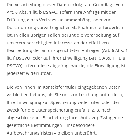
Die Verarbeitung dieser Daten erfolgt auf Grundlage von
Art. 6 Abs. 1 lit. b DSGVO, sofern Ihre Anfrage mit der
Erfüllung eines Vertrags zusammenhängt oder zur
Durchführung vorvertraglicher Maßnahmen erforderlich
ist. In allen übrigen Fällen beruht die Verarbeitung auf
unserem berechtigten Interesse an der effektiven
Bearbeitung der an uns gerichteten Anfragen (Art. 6 Abs. 1
lit. f DSGVO) oder auf Ihrer Einwilligung (Art. 6 Abs. 1 lit. a
DSGVO) sofern diese abgefragt wurde; die Einwilligung ist
jederzeit widerrufbar.
Die von Ihnen im Kontaktformular eingegebenen Daten
verbleiben bei uns, bis Sie uns zur Löschung auffordern,
Ihre Einwilligung zur Speicherung widerrufen oder der
Zweck für die Datenspeicherung entfällt (z. B. nach
abgeschlossener Bearbeitung Ihrer Anfrage). Zwingende
gesetzliche Bestimmungen – insbesondere
Aufbewahrungsfristen – bleiben unberührt.