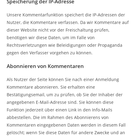
Speicherung der IP-Adresse
Unsere Kommentarfunktion speichert die IP-Adressen der
Nutzer, die Kommentare verfassen. Da wir Kommentare auf
dieser Website nicht vor der Freischaltung prüfen,
benötigen wir diese Daten, um im Falle von
Rechtsverletzungen wie Beleidigungen oder Propaganda
gegen den Verfasser vorgehen zu können.
Abonnieren von Kommentaren
Als Nutzer der Seite können Sie nach einer Anmeldung
Kommentare abonnieren. Sie erhalten eine
Bestätigungsemail, um zu prüfen, ob Sie der Inhaber der
angegebenen E-Mail-Adresse sind. Sie können diese
Funktion jederzeit über einen Link in den Info-Mails
abbestellen. Die im Rahmen des Abonnierens von
Kommentaren eingegebenen Daten werden in diesem Fall
gelöscht; wenn Sie diese Daten für andere Zwecke und an