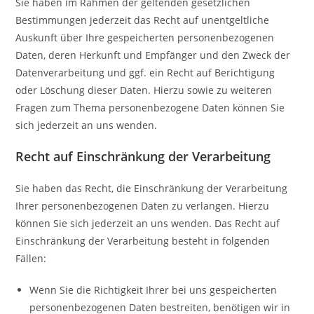
Sie haben im Rahmen der geltenden gesetzlichen
Bestimmungen jederzeit das Recht auf unentgeltliche
Auskunft über Ihre gespeicherten personenbezogenen
Daten, deren Herkunft und Empfänger und den Zweck der
Datenverarbeitung und ggf. ein Recht auf Berichtigung
oder Löschung dieser Daten. Hierzu sowie zu weiteren
Fragen zum Thema personenbezogene Daten können Sie
sich jederzeit an uns wenden.
Recht auf Einschränkung der Verarbeitung
Sie haben das Recht, die Einschränkung der Verarbeitung
Ihrer personenbezogenen Daten zu verlangen. Hierzu
können Sie sich jederzeit an uns wenden. Das Recht auf
Einschränkung der Verarbeitung besteht in folgenden
Fällen:
Wenn Sie die Richtigkeit Ihrer bei uns gespeicherten
personenbezogenen Daten bestreiten, benötigen wir in