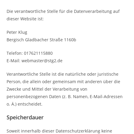
Die verantwortliche Stelle für die Datenverarbeitung auf
dieser Website ist:
Peter Klug
Bergisch Gladbacher Straße 1160b
Telefon: 017621115880
E-Mail: webmaster@stg2.de
Verantwortliche Stelle ist die natürliche oder juristische
Person, die allein oder gemeinsam mit anderen über die
Zwecke und Mittel der Verarbeitung von
personenbezogenen Daten (z. B. Namen, E-Mail-Adressen
o. Ä.) entscheidet.
Speicherdauer
Soweit innerhalb dieser Datenschutzerklärung keine