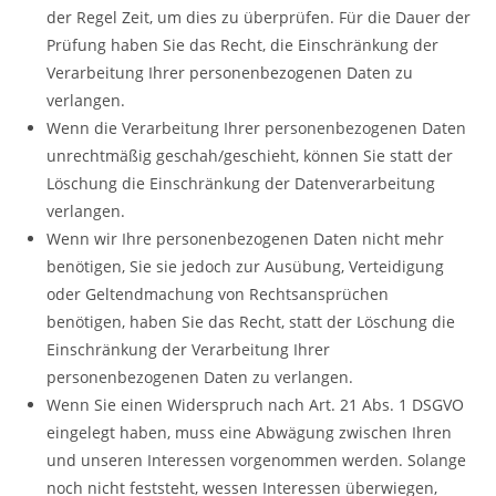
der Regel Zeit, um dies zu überprüfen. Für die Dauer der
Prüfung haben Sie das Recht, die Einschränkung der
Verarbeitung Ihrer personenbezogenen Daten zu
verlangen.
Wenn die Verarbeitung Ihrer personenbezogenen Daten
unrechtmäßig geschah/geschieht, können Sie statt der
Löschung die Einschränkung der Datenverarbeitung
verlangen.
Wenn wir Ihre personenbezogenen Daten nicht mehr
benötigen, Sie sie jedoch zur Ausübung, Verteidigung
oder Geltendmachung von Rechtsansprüchen
benötigen, haben Sie das Recht, statt der Löschung die
Einschränkung der Verarbeitung Ihrer
personenbezogenen Daten zu verlangen.
Wenn Sie einen Widerspruch nach Art. 21 Abs. 1 DSGVO
eingelegt haben, muss eine Abwägung zwischen Ihren
und unseren Interessen vorgenommen werden. Solange
noch nicht feststeht, wessen Interessen überwiegen,