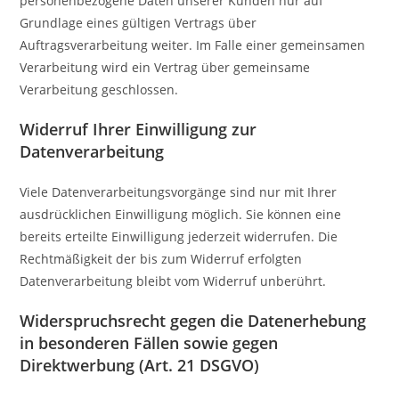
personenbezogene Daten unserer Kunden nur auf
Grundlage eines gültigen Vertrags über
Auftragsverarbeitung weiter. Im Falle einer gemeinsamen
Verarbeitung wird ein Vertrag über gemeinsame
Verarbeitung geschlossen.
Widerruf Ihrer Einwilligung zur
Datenverarbeitung
Viele Datenverarbeitungsvorgänge sind nur mit Ihrer
ausdrücklichen Einwilligung möglich. Sie können eine
bereits erteilte Einwilligung jederzeit widerrufen. Die
Rechtmäßigkeit der bis zum Widerruf erfolgten
Datenverarbeitung bleibt vom Widerruf unberührt.
Widerspruchsrecht gegen die Datenerhebung
in besonderen Fällen sowie gegen
Direktwerbung (Art. 21 DSGVO)