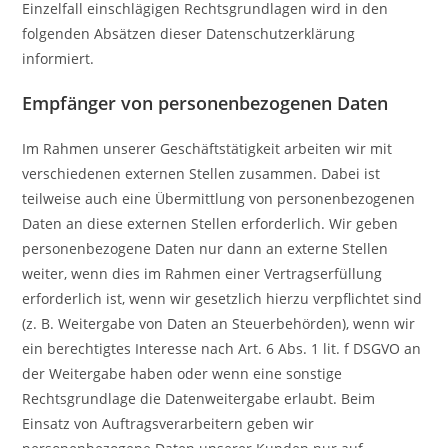
Einzelfall einschlägigen Rechtsgrundlagen wird in den
folgenden Absätzen dieser Datenschutzerklärung
informiert.
Empfänger von personenbezogenen Daten
Im Rahmen unserer Geschäftstätigkeit arbeiten wir mit
verschiedenen externen Stellen zusammen. Dabei ist
teilweise auch eine Übermittlung von personenbezogenen
Daten an diese externen Stellen erforderlich. Wir geben
personenbezogene Daten nur dann an externe Stellen
weiter, wenn dies im Rahmen einer Vertragserfüllung
erforderlich ist, wenn wir gesetzlich hierzu verpflichtet sind
(z. B. Weitergabe von Daten an Steuerbehörden), wenn wir
ein berechtigtes Interesse nach Art. 6 Abs. 1 lit. f DSGVO an
der Weitergabe haben oder wenn eine sonstige
Rechtsgrundlage die Datenweitergabe erlaubt. Beim
Einsatz von Auftragsverarbeitern geben wir