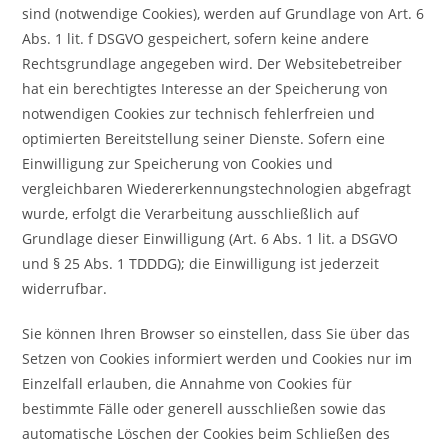
sind (notwendige Cookies), werden auf Grundlage von Art. 6
Abs. 1 lit. f DSGVO gespeichert, sofern keine andere
Rechtsgrundlage angegeben wird. Der Websitebetreiber
hat ein berechtigtes Interesse an der Speicherung von
notwendigen Cookies zur technisch fehlerfreien und
optimierten Bereitstellung seiner Dienste. Sofern eine
Einwilligung zur Speicherung von Cookies und
vergleichbaren Wiedererkennungstechnologien abgefragt
wurde, erfolgt die Verarbeitung ausschließlich auf
Grundlage dieser Einwilligung (Art. 6 Abs. 1 lit. a DSGVO
und § 25 Abs. 1 TDDDG); die Einwilligung ist jederzeit
widerrufbar.
Sie können Ihren Browser so einstellen, dass Sie über das
Setzen von Cookies informiert werden und Cookies nur im
Einzelfall erlauben, die Annahme von Cookies für
bestimmte Fälle oder generell ausschließen sowie das
automatische Löschen der Cookies beim Schließen des