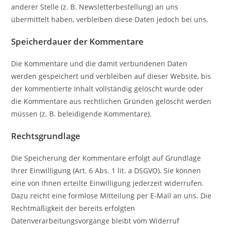
anderer Stelle (z. B. Newsletterbestellung) an uns
übermittelt haben, verbleiben diese Daten jedoch bei uns.
Speicherdauer der Kommentare
Die Kommentare und die damit verbundenen Daten
werden gespeichert und verbleiben auf dieser Website, bis
der kommentierte Inhalt vollständig gelöscht wurde oder
die Kommentare aus rechtlichen Gründen gelöscht werden
müssen (z. B. beleidigende Kommentare).
Rechtsgrundlage
Die Speicherung der Kommentare erfolgt auf Grundlage
Ihrer Einwilligung (Art. 6 Abs. 1 lit. a DSGVO). Sie können
eine von Ihnen erteilte Einwilligung jederzeit widerrufen.
Dazu reicht eine formlose Mitteilung per E-Mail an uns. Die
Rechtmäßigkeit der bereits erfolgten
Datenverarbeitungsvorgänge bleibt vom Widerruf