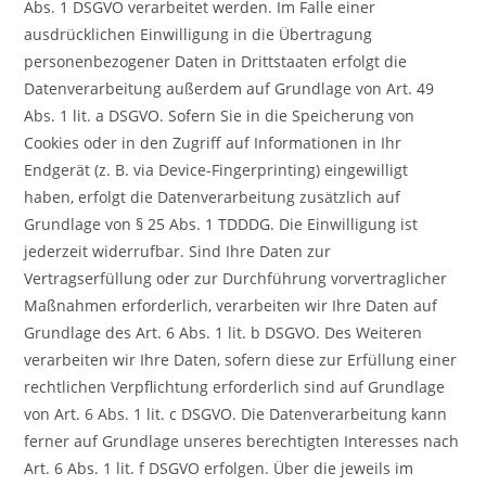
Abs. 1 DSGVO verarbeitet werden. Im Falle einer
ausdrücklichen Einwilligung in die Übertragung
personenbezogener Daten in Drittstaaten erfolgt die
Datenverarbeitung außerdem auf Grundlage von Art. 49
Abs. 1 lit. a DSGVO. Sofern Sie in die Speicherung von
Cookies oder in den Zugriff auf Informationen in Ihr
Endgerät (z. B. via Device-Fingerprinting) eingewilligt
haben, erfolgt die Datenverarbeitung zusätzlich auf
Grundlage von § 25 Abs. 1 TDDDG. Die Einwilligung ist
jederzeit widerrufbar. Sind Ihre Daten zur
Vertragserfüllung oder zur Durchführung vorvertraglicher
Maßnahmen erforderlich, verarbeiten wir Ihre Daten auf
Grundlage des Art. 6 Abs. 1 lit. b DSGVO. Des Weiteren
verarbeiten wir Ihre Daten, sofern diese zur Erfüllung einer
rechtlichen Verpflichtung erforderlich sind auf Grundlage
von Art. 6 Abs. 1 lit. c DSGVO. Die Datenverarbeitung kann
ferner auf Grundlage unseres berechtigten Interesses nach
Art. 6 Abs. 1 lit. f DSGVO erfolgen. Über die jeweils im