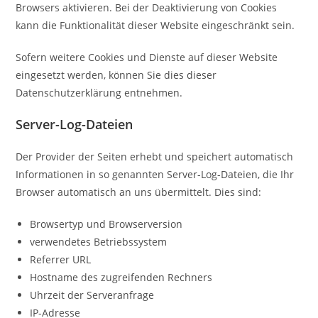
Browsers aktivieren. Bei der Deaktivierung von Cookies
kann die Funktionalität dieser Website eingeschränkt sein.
Sofern weitere Cookies und Dienste auf dieser Website
eingesetzt werden, können Sie dies dieser
Datenschutzerklärung entnehmen.
Server-Log-Dateien
Der Provider der Seiten erhebt und speichert automatisch
Informationen in so genannten Server-Log-Dateien, die Ihr
Browser automatisch an uns übermittelt. Dies sind:
Browsertyp und Browserversion
verwendetes Betriebssystem
Referrer URL
Hostname des zugreifenden Rechners
Uhrzeit der Serveranfrage
IP-Adresse