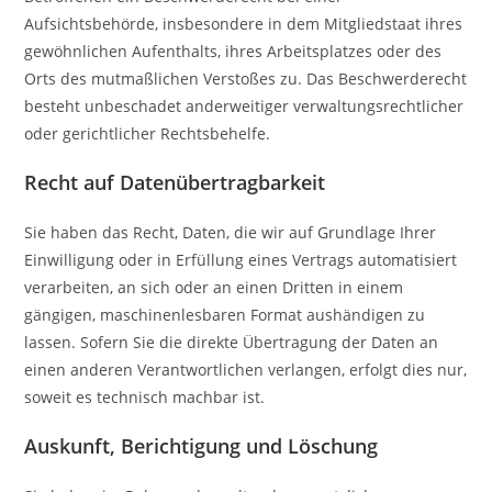
Aufsichtsbehörde, insbesondere in dem Mitgliedstaat ihres
gewöhnlichen Aufenthalts, ihres Arbeitsplatzes oder des
Orts des mutmaßlichen Verstoßes zu. Das Beschwerderecht
besteht unbeschadet anderweitiger verwaltungsrechtlicher
oder gerichtlicher Rechtsbehelfe.
Recht auf Daten­übertrag­barkeit
Sie haben das Recht, Daten, die wir auf Grundlage Ihrer
Einwilligung oder in Erfüllung eines Vertrags automatisiert
verarbeiten, an sich oder an einen Dritten in einem
gängigen, maschinenlesbaren Format aushändigen zu
lassen. Sofern Sie die direkte Übertragung der Daten an
einen anderen Verantwortlichen verlangen, erfolgt dies nur,
soweit es technisch machbar ist.
Auskunft, Berichtigung und Löschung