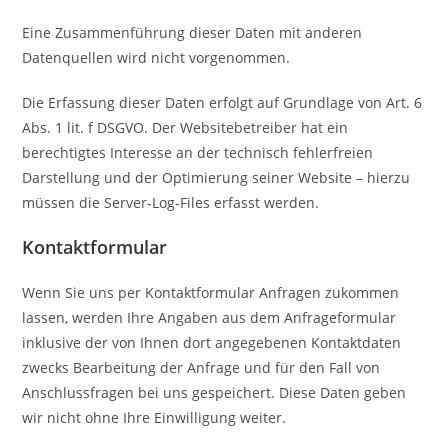
Eine Zusammenführung dieser Daten mit anderen
Datenquellen wird nicht vorgenommen.
Die Erfassung dieser Daten erfolgt auf Grundlage von Art. 6
Abs. 1 lit. f DSGVO. Der Websitebetreiber hat ein
berechtigtes Interesse an der technisch fehlerfreien
Darstellung und der Optimierung seiner Website – hierzu
müssen die Server-Log-Files erfasst werden.
Kontaktformular
Wenn Sie uns per Kontaktformular Anfragen zukommen
lassen, werden Ihre Angaben aus dem Anfrageformular
inklusive der von Ihnen dort angegebenen Kontaktdaten
zwecks Bearbeitung der Anfrage und für den Fall von
Anschlussfragen bei uns gespeichert. Diese Daten geben
wir nicht ohne Ihre Einwilligung weiter.