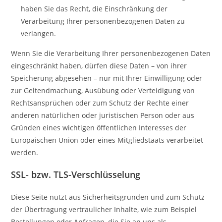
haben Sie das Recht, die Einschränkung der
Verarbeitung Ihrer personenbezogenen Daten zu
verlangen.
Wenn Sie die Verarbeitung Ihrer personenbezogenen Daten
eingeschränkt haben, dürfen diese Daten – von ihrer
Speicherung abgesehen – nur mit Ihrer Einwilligung oder
zur Geltendmachung, Ausübung oder Verteidigung von
Rechtsansprüchen oder zum Schutz der Rechte einer
anderen natürlichen oder juristischen Person oder aus
Gründen eines wichtigen öffentlichen Interesses der
Europäischen Union oder eines Mitgliedstaats verarbeitet
werden.
SSL- bzw. TLS-Verschlüsselung
Diese Seite nutzt aus Sicherheitsgründen und zum Schutz
der Übertragung vertraulicher Inhalte, wie zum Beispiel
Bestellungen oder Anfragen, die Sie an uns als